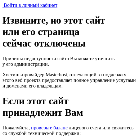
Войти в личный кабинет
Извините, но этот сайт
или его страница
сейчас отключены
Причины недоступности сайта Вы можете уточнить
у его администрации.
Хостинг-провайдер Masterhost, отвечающий за поддержку
этого веб-проекта
предоставляет полное управление услугами
и доменами его владельцам.
Если этот сайт
принадлежит Вам
Пожалуйста,
проверьте баланс
лицевого счета или свяжитесь
со службой технической поддержки: